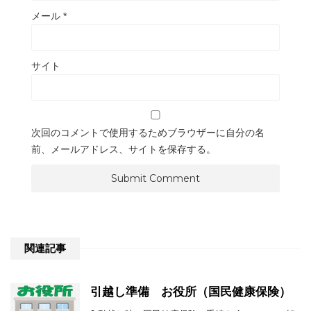
メール
*
サイト
次回のコメントで使用するためブラウザーに自分の名
前、メールアドレス、サイトを保存する。
関連記事
引越し準備 お役所（国民健康保険）