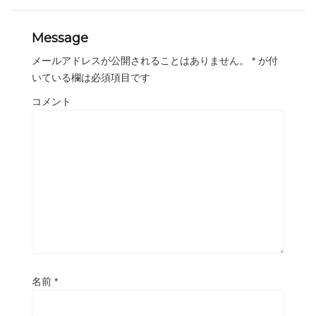
Message
メールアドレスが公開されることはありません。
*
が付
いている欄は必須項目です
コメント
名前
*