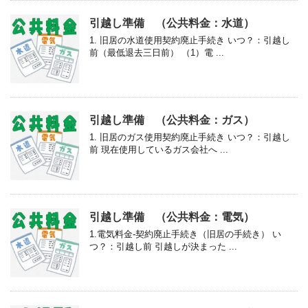
引越し準備 （公共料金：水道）
1. 旧居の水道使用契約廃止手続き いつ？：引越し
前（最低退去三日前） （1）電 ...
引越し準備 （公共料金：ガス）
1. 旧居のガス使用契約廃止手続き いつ？：引越し
前 現在使用しているガス会社へ ...
引越し準備 （公共料金：電気）
1.電気料金-契約廃止手続き（旧居の手続き） い
つ？：引越し前 引越しが決まった ...