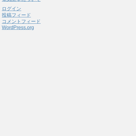
ログイン
投稿フィード
コメントフィード
WordPress.org