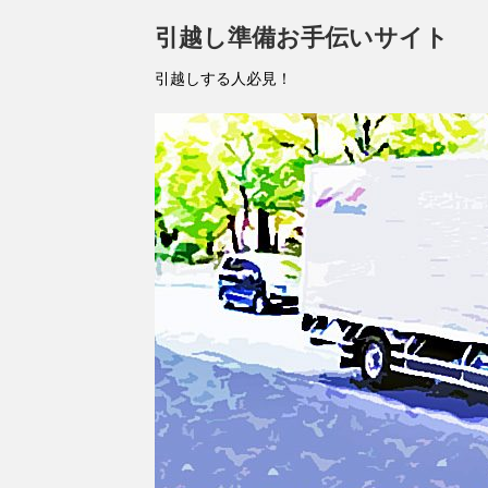
引越し準備お手伝いサイト
引越しする人必見！